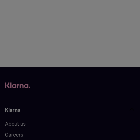
Klarna
About us
Careers