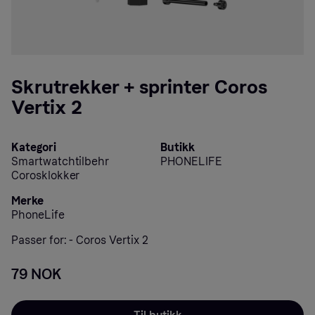
Skrutrekker + sprinter Coros
Vertix 2
Kategori
Butikk
Smartwatchtilbehr
PHONELIFE
Corosklokker
Merke
PhoneLife
Passer for: - Coros Vertix 2
79 NOK