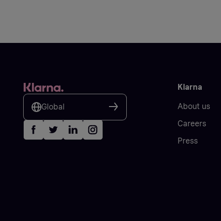
Klarna
About us
Global
Careers
Press