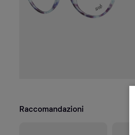
Raccomandazioni