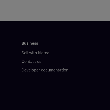
Business
Sell with Klarna
Contact us
Developer documentation