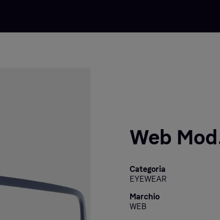
Web Mod
Categoria
EYEWEAR
Marchio
WEB