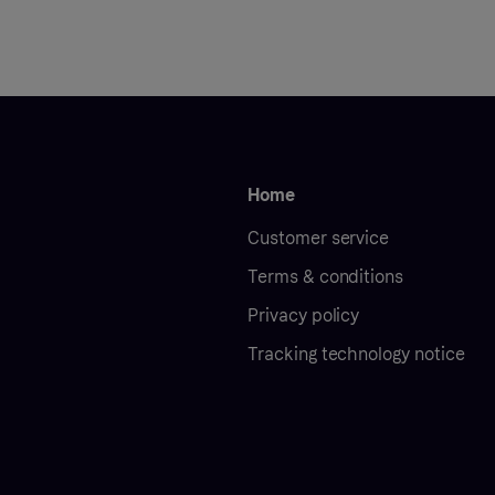
Home
Customer service
Terms & conditions
Privacy policy
Tracking technology notice