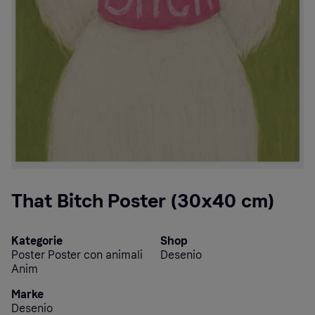
That Bitch Poster (30x40 cm)
Kategorie
Shop
Poster Poster con animali
Desenio
Anim
Marke
Desenio