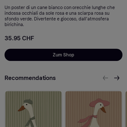
Un poster di un cane bianco con orecchie lunghe che
indossa occhiali da sole rosa e una sciarpa rosa su
sfondo verde. Divertente e giocoso, dall'atmosfera
birichina.
35.95 CHF
Zum Shop
Recommendations