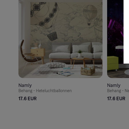
Namly
Namly
Behang - Heteluchtballonnen
Behang - N
17.6 EUR
17.6 EUR