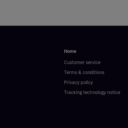
Home
Customer service
Terms & conditions
Privacy policy
Tracking technology notice