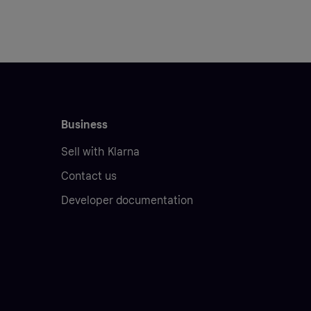
Business
Sell with Klarna
Contact us
Developer documentation