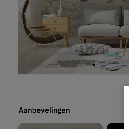
Aanbevelingen