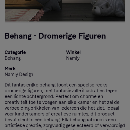
Behang - Dromerige Figuren
Categorie
Winkel
Behang
Namly
Merk
Namly Design
Dit fantasierijke behang toont een speelse reeks
dromerige figuren, met fantasievolle illustraties tegen
een lichte achtergrond. Perfect om charme en
creativiteit toe te voegen aan elke kamer en het zal de
verbeelding prikkelen van iedereen die het ziet. Ideaal
voor kinderkamers of creatieve ruimtes, dit product
bevat slechts één behang. Elk behangpatroon is een
artistieke creatie, zorgvuldig geselecteerd of vervaardigd