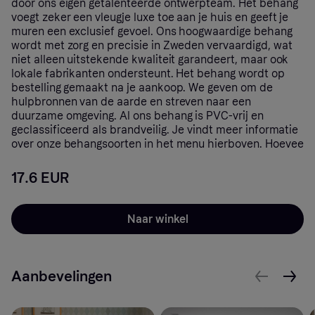
door ons eigen getalenteerde ontwerpteam. Het behang
voegt zeker een vleugje luxe toe aan je huis en geeft je
muren een exclusief gevoel. Ons hoogwaardige behang
wordt met zorg en precisie in Zweden vervaardigd, wat
niet alleen uitstekende kwaliteit garandeert, maar ook
lokale fabrikanten ondersteunt. Het behang wordt op
bestelling gemaakt na je aankoop. We geven om de
hulpbronnen van de aarde en streven naar een
duurzame omgeving. Al ons behang is PVC-vrij en
geclassificeerd als brandveilig. Je vindt meer informatie
over onze behangsoorten in het menu hierboven. Hoevee
17.6 EUR
Naar winkel
Aanbevelingen