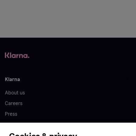
Klarna
About us
Careers
Press