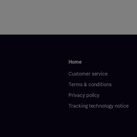
Home
Customer service
Terms & conditions
Privacy policy
Tracking technology notice