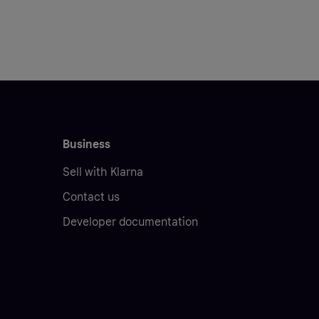
Business
Sell with Klarna
Contact us
Developer documentation