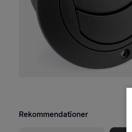
Rekommendationer