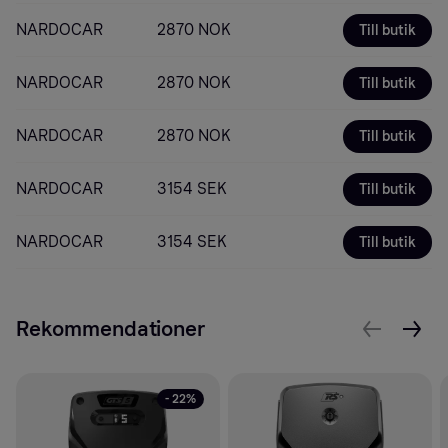
NARDOCAR
2870 NOK
Till butik
NARDOCAR
2870 NOK
Till butik
NARDOCAR
2870 NOK
Till butik
NARDOCAR
3154 SEK
Till butik
NARDOCAR
3154 SEK
Till butik
Rekommendationer
- 22%