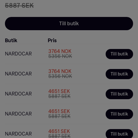
5887 SEK
Till butik
Butik
Pris
3764 NOK
NARDOCAR
Till butik
5356 NOK
3764 NOK
NARDOCAR
Till butik
5356 NOK
4651 SEK
NARDOCAR
Till butik
5887 SEK
4651 SEK
NARDOCAR
Till butik
5887 SEK
4651 SEK
NARDOCAR
Till butik
5887 SEK