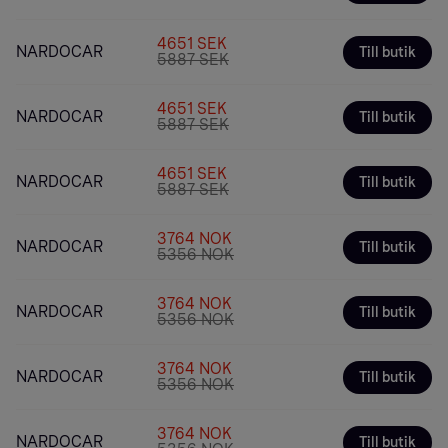
4651 SEK
NARDOCAR
Till butik
5887 SEK
4651 SEK
NARDOCAR
Till butik
5887 SEK
4651 SEK
NARDOCAR
Till butik
5887 SEK
3764 NOK
NARDOCAR
Till butik
5356 NOK
3764 NOK
NARDOCAR
Till butik
5356 NOK
3764 NOK
NARDOCAR
Till butik
5356 NOK
3764 NOK
NARDOCAR
Till butik