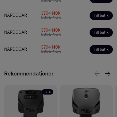
5356 NOK
3764 NOK
NARDOCAR
Till butik
5356 NOK
3764 NOK
NARDOCAR
Till butik
5356 NOK
3764 NOK
NARDOCAR
Till butik
5356 NOK
Rekommendationer
- 21%