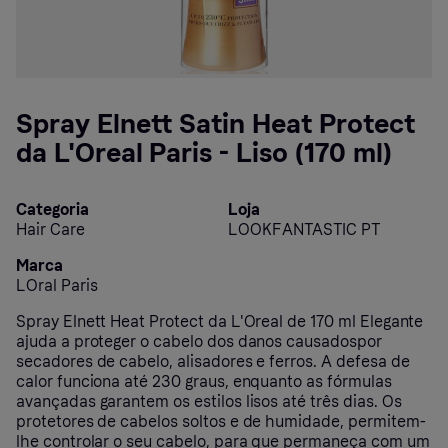
Spray Elnett Satin Heat Protect
da L'Oreal Paris - Liso (170 ml)
Categoria
Loja
Hair Care
LOOKFANTASTIC PT
Marca
LOral Paris
Spray Elnett Heat Protect da L'Oreal de 170 ml Elegante
ajuda a proteger o cabelo dos danos causadospor
secadores de cabelo, alisadores e ferros. A defesa de
calor funciona até 230 graus, enquanto as fórmulas
avançadas garantem os estilos lisos até três dias. Os
protetores de cabelos soltos e de humidade, permitem-
lhe controlar o seu cabelo, para que permaneça com um