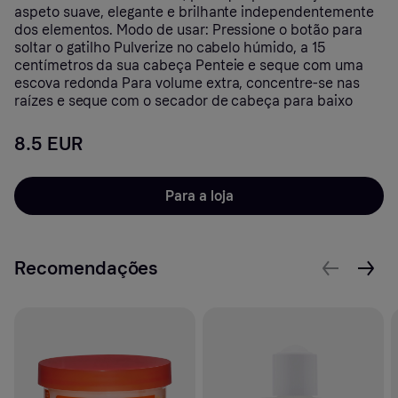
aspeto suave, elegante e brilhante independentemente
dos elementos. Modo de usar: Pressione o botão para
soltar o gatilho Pulverize no cabelo húmido, a 15
centímetros da sua cabeça Penteie e seque com uma
escova redonda Para volume extra, concentre-se nas
raízes e seque com o secador de cabeça para baixo
8.5 EUR
Para a loja
Recomendações