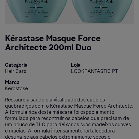
Kérastase Masque Force
Architecte 200ml Duo
Categoria
Loja
Hair Care
LOOKFANTASTIC PT
Marca
Kerastase
Restaure a saúde e a vitalidade dos cabelos
quebradiços com o Kérastase Masque Force Architecte.
A fórmula rica desta máscara foi especialmente
formulada para recontruir os cabelos que precisam de
um pouco de TLC para deixar as suas madeixas suaves
e macias. A fórmula intensamente fortalecedora
destina-se aos cabelos extremamente secos e