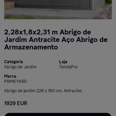
2,28x1,8x2,31 m Abrigo de
Jardim Antracite Aço Abrigo de
Armazenamento
Categoria
Loja
Abrigo de Jardim
TendaPro
Marca
PRIMEYARD
Abrigo de jardim 228 x 180 cm, Antracite:
1929 EUR