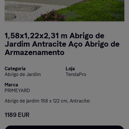
1,58x1,22x2,31 m Abrigo de
Jardim Antracite Aço Abrigo de
Armazenamento
Categoria
Loja
Abrigo de Jardim
TendaPro
Marca
PRIMEYARD
Abrigo de jardim 158 x 122 cm, Antracite:
1189 EUR