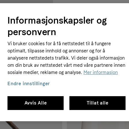
Informasjonskapsler og
personvern
Vi bruker cookies for å få nettstedet til å fungere
optimalt, tilpasse innhold og annonser og for å
analysere nettstedets trafikk. Vi deler også informasjon
om din bruk av nettstedet vårt med våre partnere innen
sosiale medier, reklame og analyse.
Mer informasjon
Endre innstillinger
Avvis Alle
Tillat alle