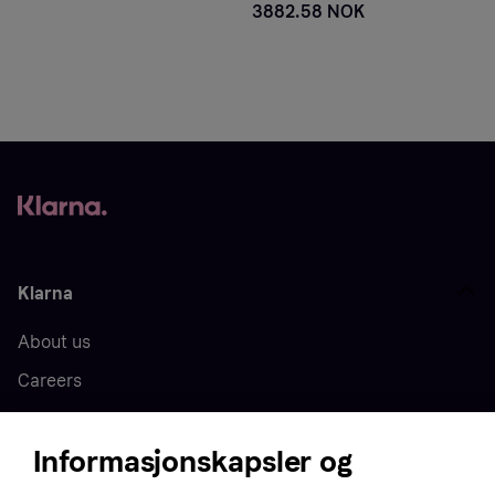
3882.58 NOK
Klarna
About us
Careers
Press
Informasjonskapsler og