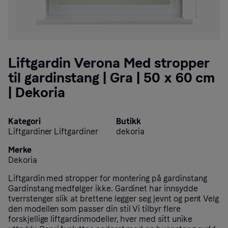
Liftgardin Verona Med stropper
til gardinstang | Gra | 50 x 60 cm
| Dekoria
Kategori
Butikk
Liftgardiner Liftgardiner
dekoria
Merke
Dekoria
Liftgardin med stropper for montering på gardinstang
Gardinstang medfølger ikke. Gardinet har innsydde
tverrstenger slik at brettene legger seg jevnt og pent Velg
den modellen som passer din stil Vi tilbyr flere
forskjellige liftgardinmodeller, hver med sitt unike