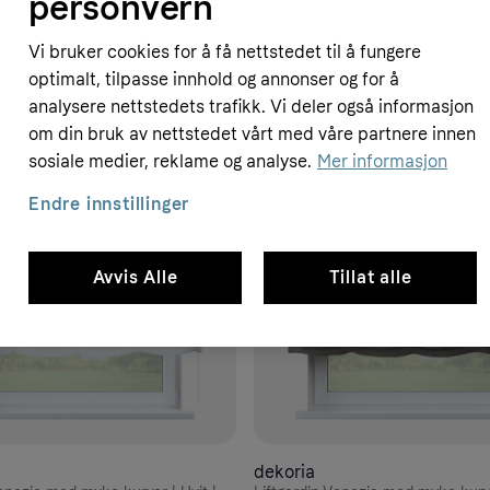
personvern
Vi bruker cookies for å få nettstedet til å fungere
optimalt, tilpasse innhold og annonser og for å
analysere nettstedets trafikk. Vi deler også informasjon
om din bruk av nettstedet vårt med våre partnere innen
sosiale medier, reklame og analyse.
Mer informasjon
Endre innstillinger
Avvis Alle
Tillat alle
dekoria