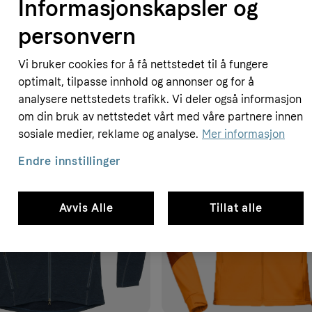
Informasjonskapsler og
personvern
Vi bruker cookies for å få nettstedet til å fungere
optimalt, tilpasse innhold og annonser og for å
analysere nettstedets trafikk. Vi deler også informasjon
om din bruk av nettstedet vårt med våre partnere innen
sosiale medier, reklame og analyse.
Mer informasjon
Endre innstillinger
Avvis Alle
Tillat alle