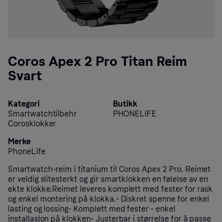
Coros Apex 2 Pro Titan Reim
Svart
Kategori
Butikk
Smartwatchtilbehr
PHONELIFE
Corosklokker
Merke
PhoneLife
Smartwatch-reim i titanium til Coros Apex 2 Pro. Reimet
er veldig slitesterkt og gir smartklokken en følelse av en
ekte klokke.Reimet leveres komplett med fester for rask
og enkel montering på klokka.- Diskret spenne for enkel
lasting og lossing- Komplett med fester - enkel
installasjon på klokken- Justerbar i størrelse for å passe