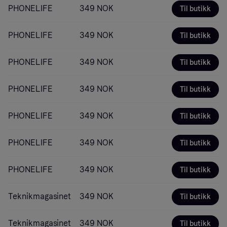
PHONELIFE
349 NOK
Til butikk
PHONELIFE
349 NOK
Til butikk
PHONELIFE
349 NOK
Til butikk
PHONELIFE
349 NOK
Til butikk
PHONELIFE
349 NOK
Til butikk
PHONELIFE
349 NOK
Til butikk
PHONELIFE
349 NOK
Til butikk
Teknikmagasinet
349 NOK
Til butikk
Teknikmagasinet
349 NOK
Til butikk