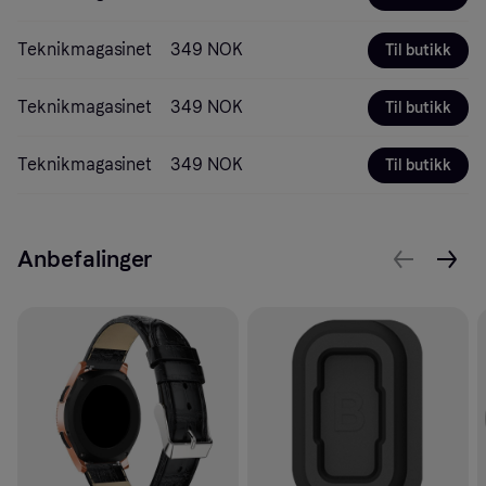
Teknikmagasinet
349 NOK
Til butikk
Teknikmagasinet
349 NOK
Til butikk
Teknikmagasinet
349 NOK
Til butikk
Anbefalinger