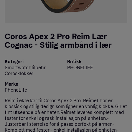
Coros Apex 2 Pro Reim Lær
Cognac - Stilig armbånd i lær
Kategori
Butikk
Smartwatchtilbehr
PHONELIFE
Corosklokker
Merke
PhoneLife
Reim i ekte lær til Coros Apex 2 Pro. Reimet har en
klassisk og stilig design som ligner en vanlig klokke. Gir et
fint utseende på enheten.Reimet leveres komplett med
fester for enkel og rask installasjon på enheten.-
Justerbar i størrelse for å passe perfekt på armen-
Komplett med fester - enkel installasjon på enheten-