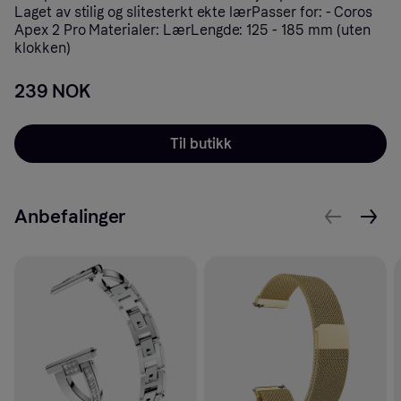
Laget av stilig og slitesterkt ekte lærPasser for: - Coros
Apex 2 Pro Materialer: LærLengde: 125 - 185 mm (uten
klokken)
239 NOK
Til butikk
Anbefalinger