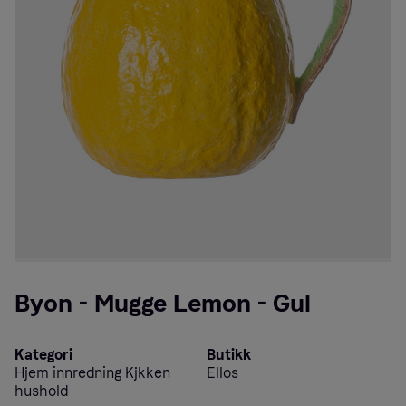
Byon - Mugge Lemon - Gul
Kategori
Butikk
Hjem innredning Kjkken
Ellos
hushold