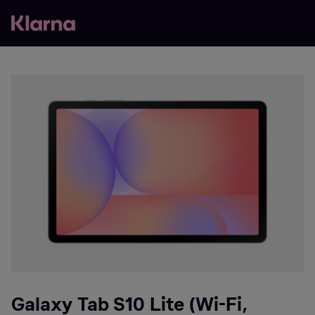
Galaxy Tab S10 Lite (Wi-Fi,