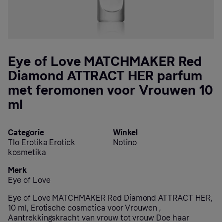
Eye of Love MATCHMAKER Red
Diamond ATTRACT HER parfum
met feromonen voor Vrouwen 10
ml
Categorie
Winkel
Tlo Erotika Erotick
Notino
kosmetika
Merk
Eye of Love
Eye of Love MATCHMAKER Red Diamond ATTRACT HER,
10 ml, Erotische cosmetica voor Vrouwen ,
Aantrekkingskracht van vrouw tot vrouw Doe haar