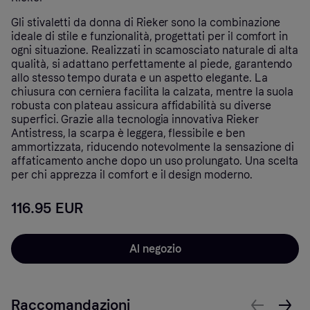
Gli stivaletti da donna di Rieker sono la combinazione
ideale di stile e funzionalità, progettati per il comfort in
ogni situazione. Realizzati in scamosciato naturale di alta
qualità, si adattano perfettamente al piede, garantendo
allo stesso tempo durata e un aspetto elegante. La
chiusura con cerniera facilita la calzata, mentre la suola
robusta con plateau assicura affidabilità su diverse
superfici. Grazie alla tecnologia innovativa Rieker
Antistress, la scarpa è leggera, flessibile e ben
ammortizzata, riducendo notevolmente la sensazione di
affaticamento anche dopo un uso prolungato. Una scelta
per chi apprezza il comfort e il design moderno.
116.95 EUR
Al negozio
Raccomandazioni