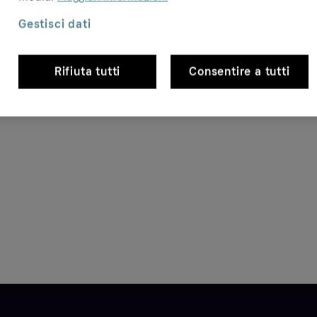
Gestisci dati
Rifiuta tutti
Consentire a tutti