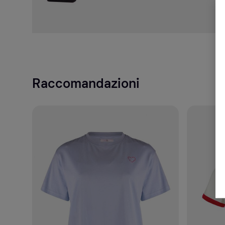
Raccomandazioni