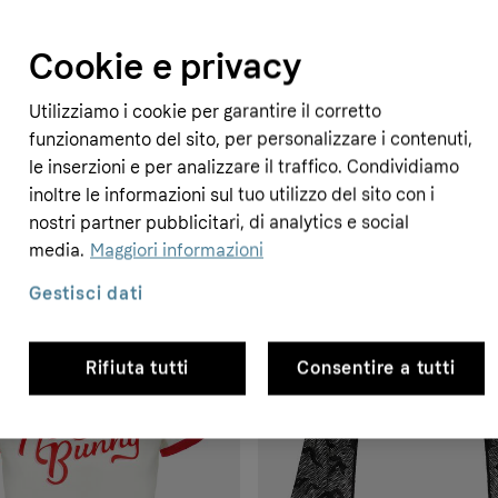
Cookie e privacy
Utilizziamo i cookie per garantire il corretto
funzionamento del sito, per personalizzare i contenuti,
le inserzioni e per analizzare il traffico. Condividiamo
inoltre le informazioni sul tuo utilizzo del sito con i
nostri partner pubblicitari, di analytics e social
media.
Maggiori informazioni
Gestisci dati
Rifiuta tutti
Consentire a tutti