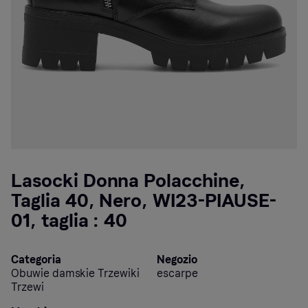
Lasocki Donna Polacchine,
Taglia 40, Nero, WI23-PIAUSE-
01, taglia : 40
Categoria
Negozio
Obuwie damskie Trzewiki
escarpe
Trzewi