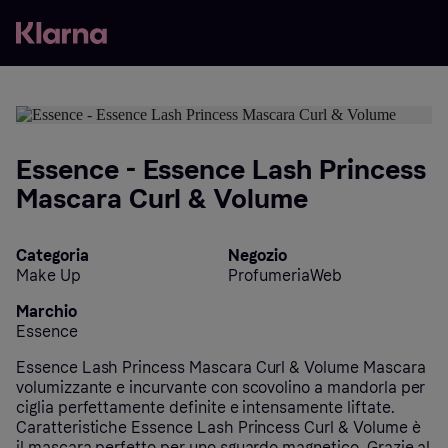
Essence - Essence Lash Princess
Mascara Curl & Volume
Categoria
Negozio
Make Up
ProfumeriaWeb
Marchio
Essence
Essence Lash Princess Mascara Curl & Volume Mascara
volumizzante e incurvante con scovolino a mandorla per
ciglia perfettamente definite e intensamente liftate.
Caratteristiche Essence Lash Princess Curl & Volume è
il mascara perfetto per uno sguardo magnetico. Grazie al