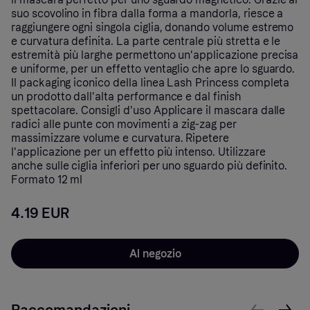
suo scovolino in fibra dalla forma a mandorla, riesce a
raggiungere ogni singola ciglia, donando volume estremo
e curvatura definita. La parte centrale più stretta e le
estremità più larghe permettono un'applicazione precisa
e uniforme, per un effetto ventaglio che apre lo sguardo.
Il packaging iconico della linea Lash Princess completa
un prodotto dall'alta performance e dal finish
spettacolare. Consigli d'uso Applicare il mascara dalle
radici alle punte con movimenti a zig-zag per
massimizzare volume e curvatura. Ripetere
l'applicazione per un effetto più intenso. Utilizzare
anche sulle ciglia inferiori per uno sguardo più definito.
Formato 12 ml
4.19 EUR
Al negozio
Raccomandazioni