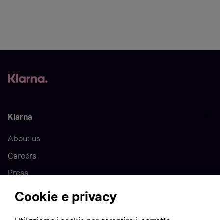
Klarna
About us
Careers
Press
Cookie e privacy
Home