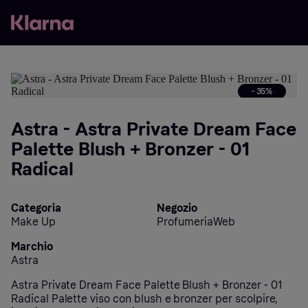
- 35%
Astra - Astra Private Dream Face
Palette Blush + Bronzer - 01
Radical
Categoria
Negozio
Make Up
ProfumeriaWeb
Marchio
Astra
Astra Private Dream Face Palette Blush + Bronzer - 01
Radical Palette viso con blush e bronzer per scolpire,