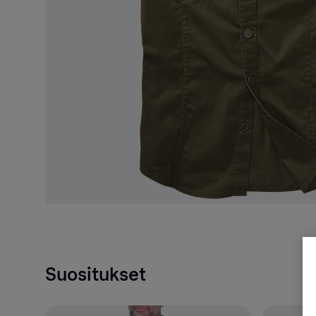
Suositukset