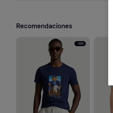
Recomendaciones
- 10%