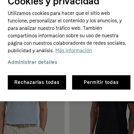
Cookies y privacidad
Utilizamos cookies para hacer que el sitio web
funcione, personalizar el contenido y los anuncios, y
para analizar nuestro tráfico web. También
compartimos información sobre su uso de nuestra
página con nuestros colaboradores de redes sociales,
publicidad y análisis.
Más información
- 28%
Administrar detalles
Rechazarlas todas
Permitir todas