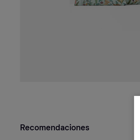
Recomendaciones