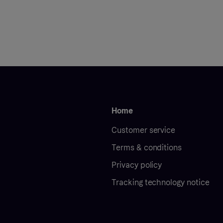
Home
Customer service
Terms & conditions
Privacy policy
Tracking technology notice