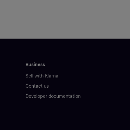
Business
Sell with Klarna
Contact us
Developer documentation