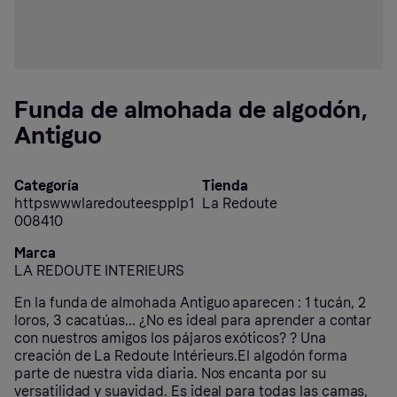
Funda de almohada de algodón,
Antiguo
Categoría
Tienda
httpswwwlaredouteespplp1
La Redoute
008410
Marca
LA REDOUTE INTERIEURS
En la funda de almohada Antiguo aparecen : 1 tucán, 2
loros, 3 cacatúas... ¿No es ideal para aprender a contar
con nuestros amigos los pájaros exóticos? ? Una
creación de La Redoute Intérieurs.El algodón forma
parte de nuestra vida diaria. Nos encanta por su
versatilidad y suavidad. Es ideal para todas las camas,