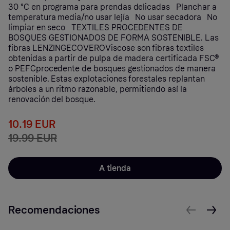
30 °C en programa para prendas delicadas Planchar a
temperatura media/no usar lejía No usar secadora No
limpiar en seco TEXTILES PROCEDENTES DE
BOSQUES GESTIONADOS DE FORMA SOSTENIBLE. Las
fibras LENZINGECOVEROViscose son fibras textiles
obtenidas a partir de pulpa de madera certificada FSC®
o PEFCprocedente de bosques gestionados de manera
sostenible. Estas explotaciones forestales replantan
árboles a un ritmo razonable, permitiendo así la
renovación del bosque.
10.19 EUR
19.99 EUR
A tienda
Recomendaciones