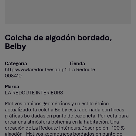
Colcha de algodón bordado,
Belby
Categoría
Tienda
httpswwwlaredouteespplp1
La Redoute
008410
Marca
LA REDOUTE INTERIEURS
Motivos rítmicos geométricos y un estilo étnico
actualizado: la colcha Belby está adornada con líneas
gráficas bordadas en punto de cadeneta. Perfecta para
crear una atmósfera bohemia en la habitación. Una
creación de La Redoute Intérieurs.Descripción 100 %
algodón Motivos geométricos bordados en punto de