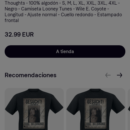
Thoughts - 100% algodón - S, M, L, XL, XXL, 3XL, 4XL -
Negro - Camiseta Looney Tunes - Wile E. Coyote -
Longitud - Ajuste normal - Cuello redondo - Estampado
frontal
32.99 EUR
A tienda
Recomendaciones