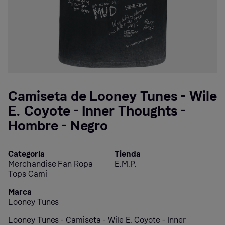
Camiseta de Looney Tunes - Wile
E. Coyote - Inner Thoughts -
Hombre - Negro
Categoría
Tienda
Merchandise Fan Ropa
E.M.P.
Tops Cami
Marca
Looney Tunes
Looney Tunes - Camiseta - Wile E. Coyote - Inner