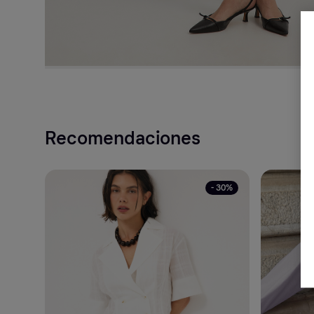
Recomendaciones
- 30%