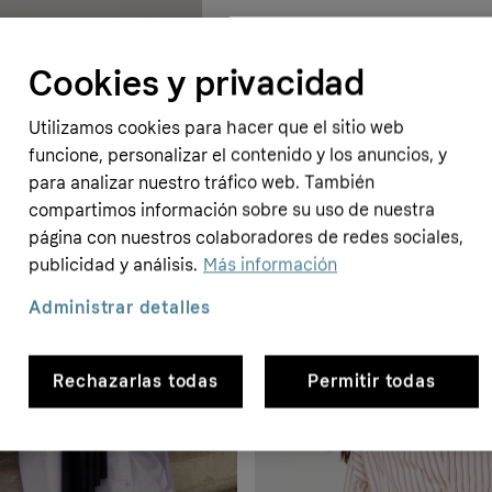
Cookies y privacidad
Utilizamos cookies para hacer que el sitio web
funcione, personalizar el contenido y los anuncios, y
para analizar nuestro tráfico web. También
compartimos información sobre su uso de nuestra
página con nuestros colaboradores de redes sociales,
publicidad y análisis.
Más información
- 50%
Administrar detalles
Rechazarlas todas
Permitir todas