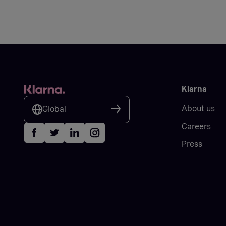
Klarna
About us
Global
Careers
Press