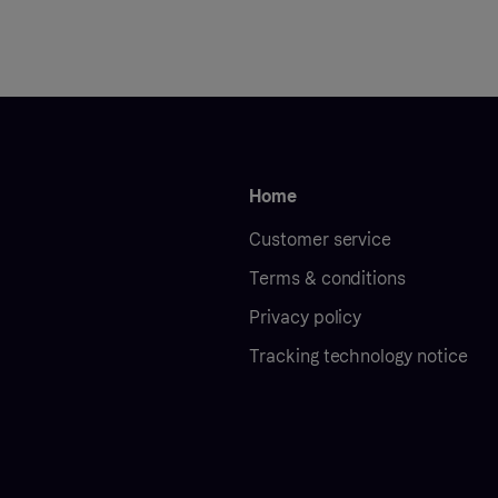
Home
Customer service
Terms & conditions
Privacy policy
Tracking technology notice