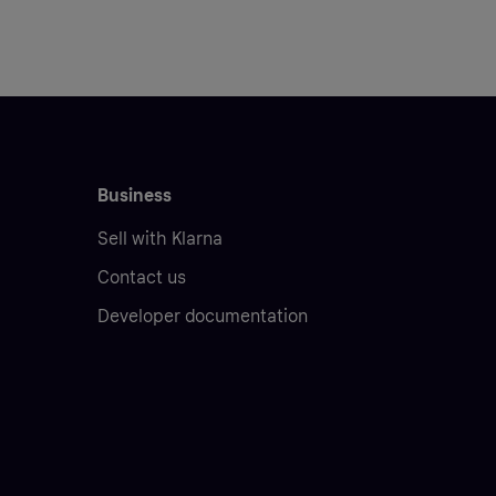
Business
Sell with Klarna
Contact us
Developer documentation