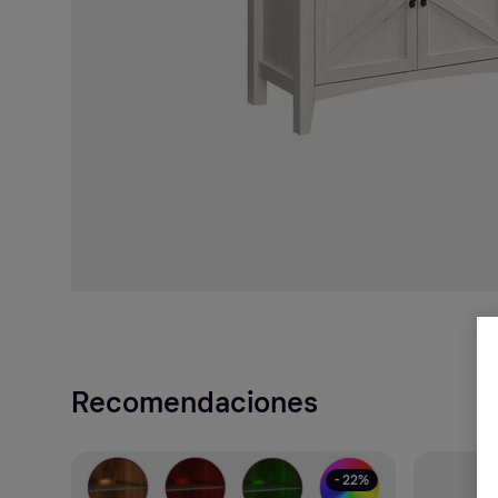
Recomendaciones
- 22%