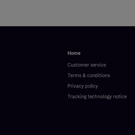
Home
Customer service
Terms & conditions
Privacy policy
Tracking technology notice