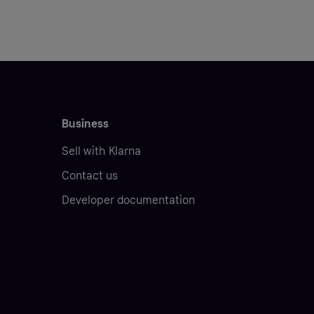
Business
Sell with Klarna
Contact us
Developer documentation