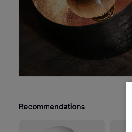
Recommendations