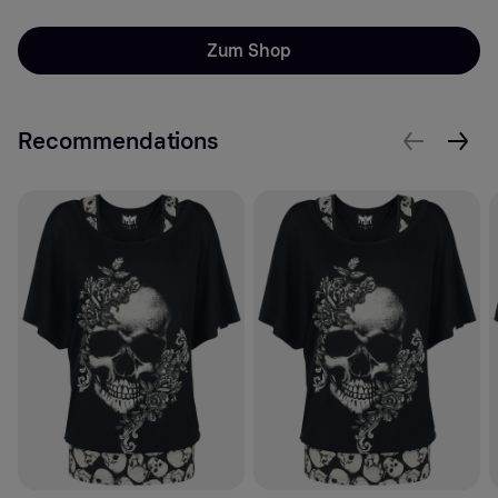
Zum Shop
Recommendations