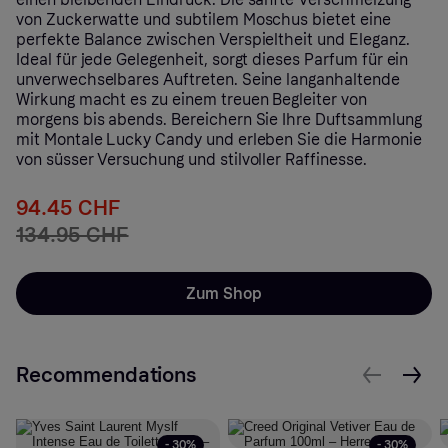
von Zuckerwatte und subtilem Moschus bietet eine
perfekte Balance zwischen Verspieltheit und Eleganz.
Ideal für jede Gelegenheit, sorgt dieses Parfum für ein
unverwechselbares Auftreten. Seine langanhaltende
Wirkung macht es zu einem treuen Begleiter von
morgens bis abends. Bereichern Sie Ihre Duftsammlung
mit Montale Lucky Candy und erleben Sie die Harmonie
von süsser Versuchung und stilvoller Raffinesse.
94.45 CHF
134.95 CHF
Zum Shop
Recommendations
- 30%
- 30%