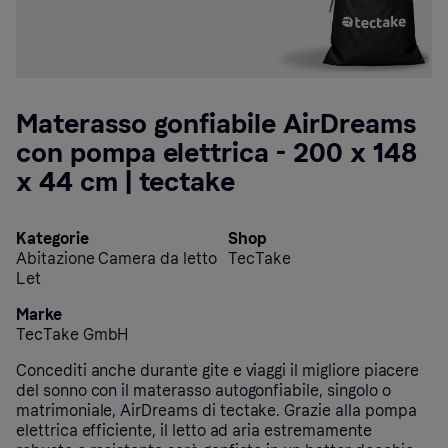
Materasso gonfiabile AirDreams
con pompa elettrica - 200 x 148
x 44 cm | tectake
Kategorie
Shop
Abitazione Camera da letto
TecTake
Let
Marke
TecTake GmbH
Concediti anche durante gite e viaggi il migliore piacere
del sonno con il materasso autogonfiabile, singolo o
matrimoniale, AirDreams di tectake. Grazie alla pompa
elettrica efficiente, il letto ad aria estremamente