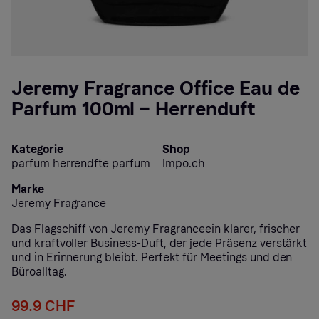
Jeremy Fragrance Office Eau de
Parfum 100ml – Herrenduft
Kategorie
Shop
parfum herrendfte parfum
Impo.ch
Marke
Jeremy Fragrance
Das Flagschiff von Jeremy Fragranceein klarer, frischer
und kraftvoller Business-Duft, der jede Präsenz verstärkt
und in Erinnerung bleibt. Perfekt für Meetings und den
Büroalltag.
99.9 CHF