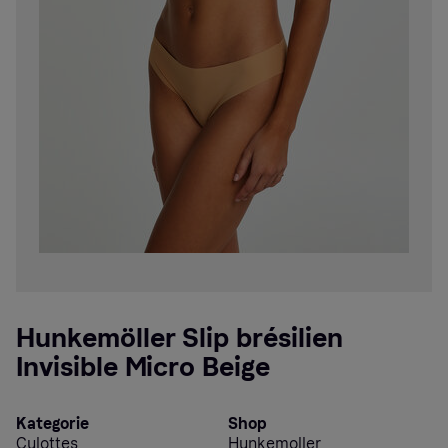
Hunkemöller Slip brésilien
Invisible Micro Beige
Kategorie
Shop
Culottes
Hunkemoller