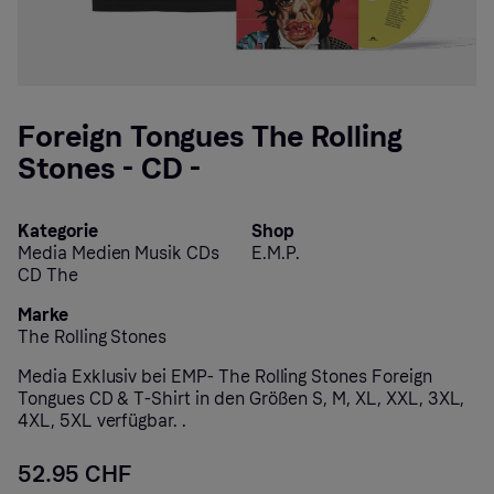
Foreign Tongues The Rolling
Stones - CD -
Kategorie
Shop
Media Medien Musik CDs
E.M.P.
CD The
Marke
The Rolling Stones
Media Exklusiv bei EMP- The Rolling Stones Foreign
Tongues CD & T-Shirt in den Größen S, M, XL, XXL, 3XL,
4XL, 5XL verfügbar. .
52.95 CHF