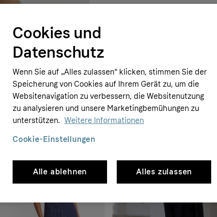
Cookies und
Datenschutz
Wenn Sie auf „Alles zulassen“ klicken, stimmen Sie der
Speicherung von Cookies auf Ihrem Gerät zu, um die
Websitenavigation zu verbessern, die Websitenutzung
zu analysieren und unsere Marketingbemühungen zu
unterstützen.
Weitere Informationen
- 30%
Cookie-Einstellungen
Alle ablehnen
Alles zulassen