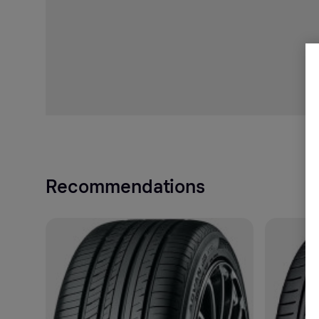
Recommendations