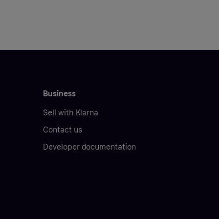
Business
Sell with Klarna
Contact us
Developer documentation