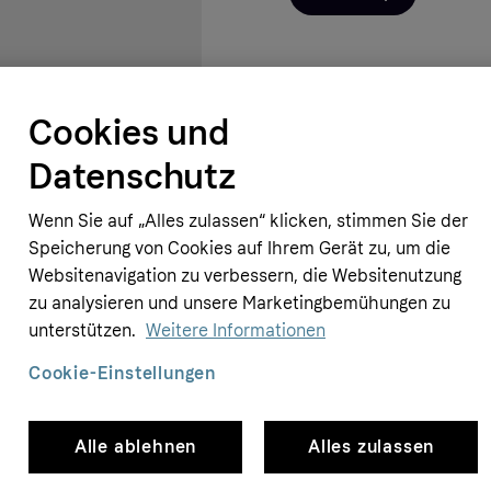
Cookies und
Datenschutz
Wenn Sie auf „Alles zulassen“ klicken, stimmen Sie der
Speicherung von Cookies auf Ihrem Gerät zu, um die
Websitenavigation zu verbessern, die Websitenutzung
zu analysieren und unsere Marketingbemühungen zu
unterstützen.
Weitere Informationen
Cookie-Einstellungen
Alle ablehnen
Alles zulassen