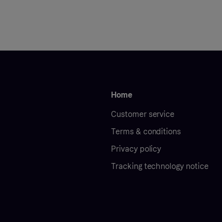
Home
Customer service
Terms & conditions
Privacy policy
Tracking technology notice