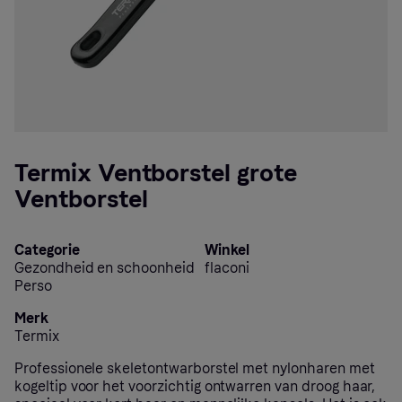
Termix Ventborstel grote
Ventborstel
Categorie
Winkel
Gezondheid en schoonheid
flaconi
Perso
Merk
Termix
Professionele skeletontwarborstel met nylonharen met
kogeltip voor het voorzichtig ontwarren van droog haar,