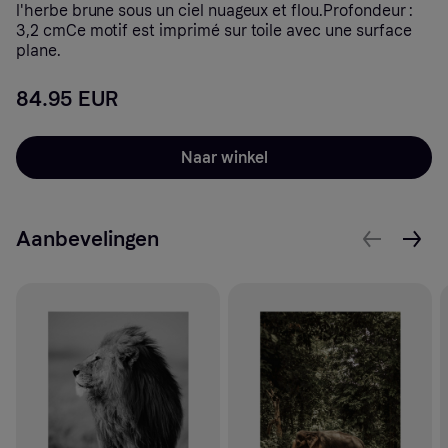
l'herbe brune sous un ciel nuageux et flou.Profondeur :
3,2 cmCe motif est imprimé sur toile avec une surface
plane.
84.95 EUR
Naar winkel
Aanbevelingen