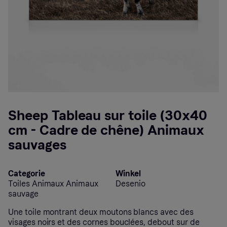
Sheep Tableau sur toile (30x40
cm - Cadre de chêne) Animaux
sauvages
Categorie
Winkel
Toiles Animaux Animaux
Desenio
sauvage
Une toile montrant deux moutons blancs avec des
visages noirs et des cornes bouclées, debout sur de